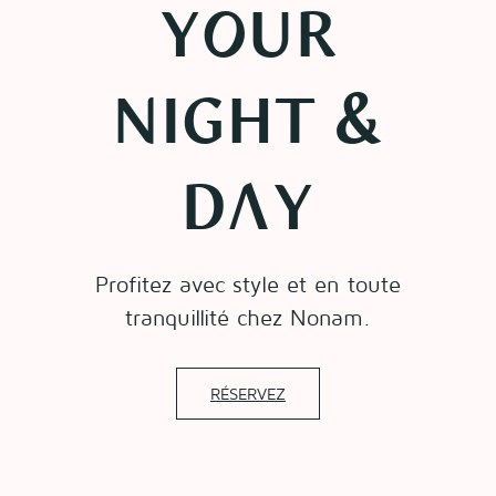
your
night &
day
Profitez avec style et en toute
tranquillité chez Nonam.
RÉSERVEZ