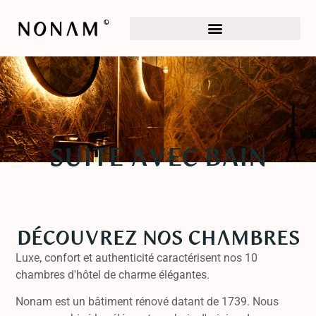
Suite avec bain
Découvrez nos chambres
Luxe, confort et authenticité caractérisent nos 10
chambres d'hôtel de charme élégantes.
Nonam est un bâtiment rénové datant de 1739. Nous