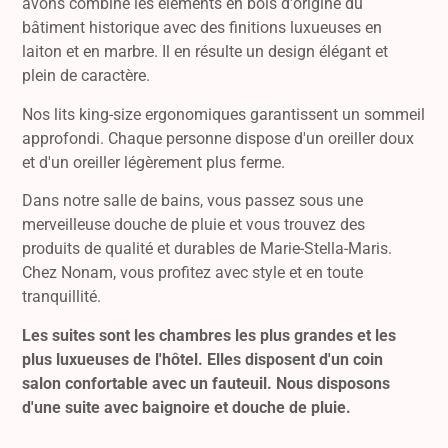
avons combiné les éléments en bois d'origine du
bâtiment historique avec des finitions luxueuses en
laiton et en marbre. Il en résulte un design élégant et
plein de caractère.
Nos lits king-size ergonomiques garantissent un sommeil
approfondi. Chaque personne dispose d'un oreiller doux
et d'un oreiller légèrement plus ferme.
Dans notre salle de bains, vous passez sous une
merveilleuse douche de pluie et vous trouvez des
produits de qualité et durables de Marie-Stella-Maris.
Chez Nonam, vous profitez avec style et en toute
tranquillité.
Les suites sont les chambres les plus grandes et les
plus luxueuses de l'hôtel. Elles disposent d'un coin
salon confortable avec un fauteuil. Nous disposons
d'une suite avec baignoire et douche de pluie.