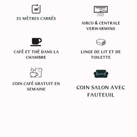
AIRCO
35 mètres carrés
Airco & centrale
verwarming
Café et thé dans la
Linge de lit et de
chambre
toilette
Coin café gratuit en
Coin salon avec
semaine
fauteuil