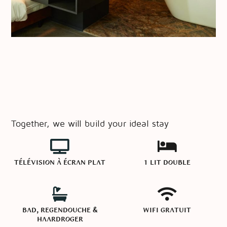
Together, we will build your ideal stay
Télévision à écran plat
1 lit double
bad, regendouche &
Wifi gratuit
haardroger